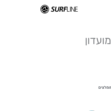
ועדון
ומלצים