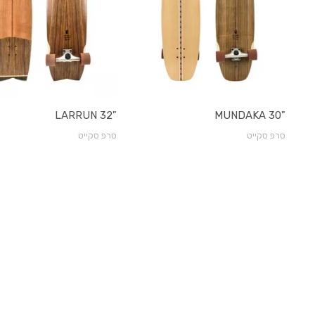
"LARRUN 32
"MUNDAKA 30
סרפ סקייט
סרפ סקייט