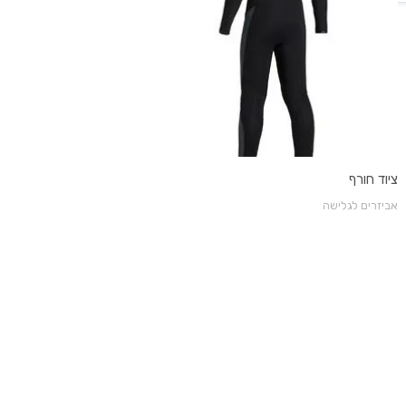
ציוד חורף
אביזרים לגלישה