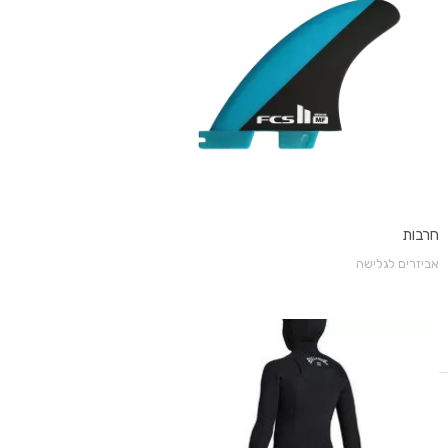
חרבות
אביזרים לגלישה