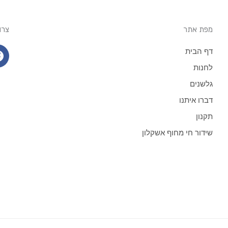
מפת אתר
צרו
דף הבית
לחנות
גלשנים
דברו איתנו
תקנון
שידור חי מחוף אשקלון