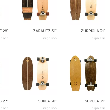
"SORGINETXE 28
"ZARAUTZ 31
"ZURRIOLA 31
סרפ סקייט
סרפ סקייט
סרפ סק
"SALINAS 27
"SOKOA 30
"SOPELA 31
סרפ סקייט
סרפ סקייט
סרפ סק