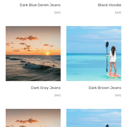
Dark Blue Denim Jeans
Black Hoodie
סאפ
סאפ
Dark Gray Jeans
Dark Brown Jeans
סאפ
סאפ