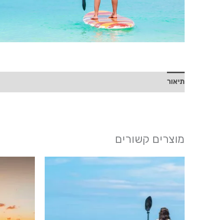
תיאור
מוצרים קשורים