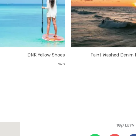
DNK Yellow Shoes
Faint Washed Denim 
סאפ
 איתנו קשר