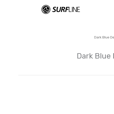
Dark Blue