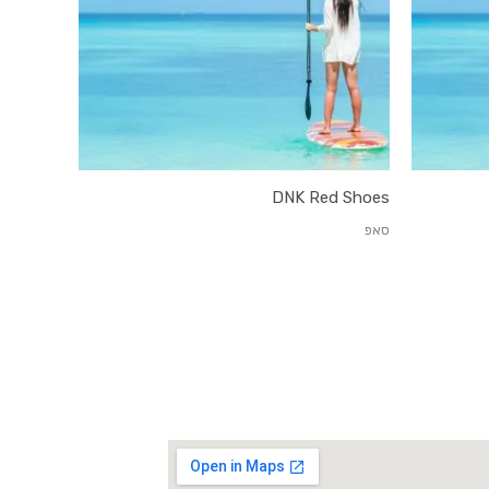
DNK Red Shoes
סאפ