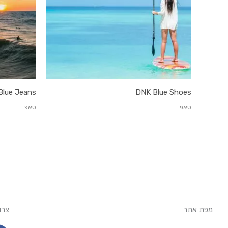
Blue Jeans
DNK Blue Shoes
סאפ
סאפ
מפת אתר
צרו