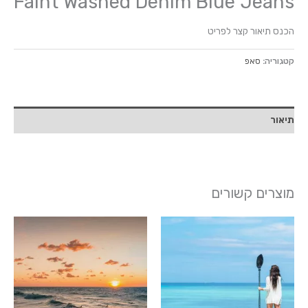
Faint Washed Denim Blue Jeans
הכנס תיאור קצר לפריט
קטגוריה:
סאפ
תיאור
מוצרים קשורים