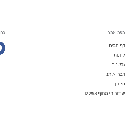
מפת אתר
צרו
דף הבית
לחנות
גלשנים
דברו איתנו
תקנון
שידור חי מחוף אשקלון