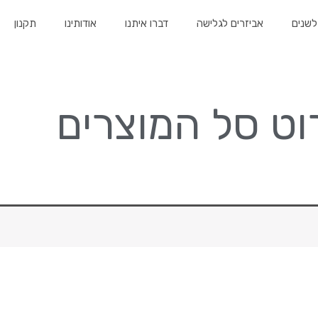
לשנים
אביזרים לגלישה
דברו איתנו
אודותינו
תקנון
וט סל המוצרים