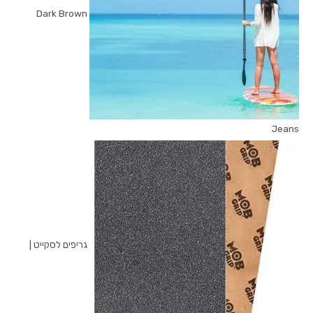
Dark Brown
Jeans
גריפים לסקייט |