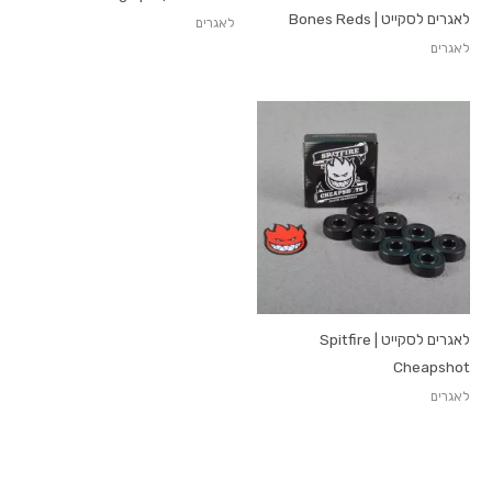
לאגרים לסקייט | Bones Reds
לאגרים
לאגרים
לאגרים לסקייט | Spitfire
Cheapshot
לאגרים