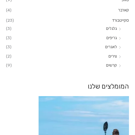
קארבר
(4)
סקייטבורד
(23)
גלגלים
(3)
גריפים
(3)
לאגרים
(3)
צירים
(2)
קרשים
(9)
המומלצים שלנו