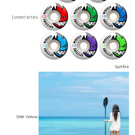
גלגלים לסקייט |
Spitfire
DNK Yellow