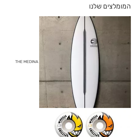
המומלצים שלנו
THE MEDINA