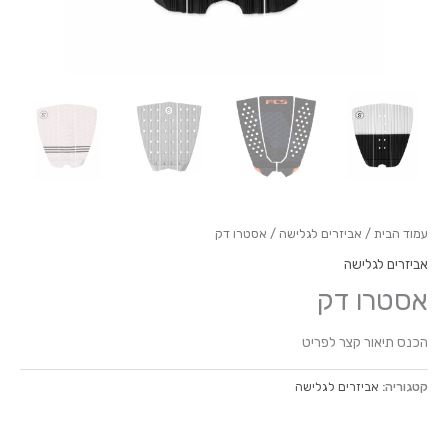
עמוד הבית
/
אביזרים לגלישה
/ אסטרו דק
אביזרים לגלישה
אסטרו דק
הכנס תיאור קצר לפריט
קטגוריה:
אביזרים לגלישה