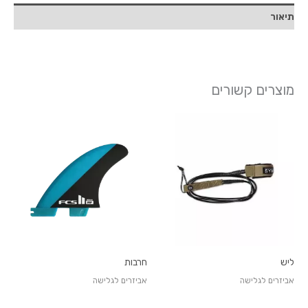
תיאור
מוצרים קשורים
ליש
חרבות
אביזרים לגלישה
אביזרים לגלישה