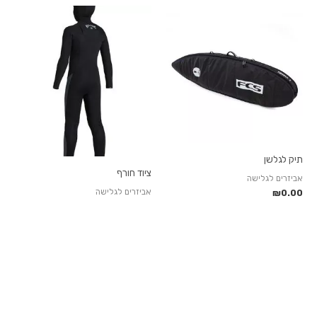
תיק לגלשן
ציוד חורף
אביזרים לגלישה
אביזרים לגלישה
₪
0.00