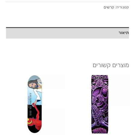
קטגוריה:
קרשים
תיאור
מוצרים קשורים