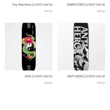
קרשים לסקייט | DARKSTAR
קרשים לסקייט | Toy Machine
קרשים
קרשים
קרשים לסקייט | ANTI HERO
קרשים לסקייט | DGK
קרשים
קרשים