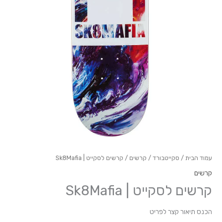
עמוד הבית
/
סקייטבורד
/
קרשים
/ קרשים לסקייט | Sk8Mafia
קרשים
קרשים לסקייט | Sk8Mafia
הכנס תיאור קצר לפריט