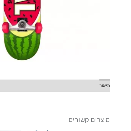
תיאור
מוצרים קשורים