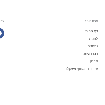
מפת אתר
צרו
דף הבית
לחנות
גלשנים
דברו איתנו
תקנון
שידור חי מחוף אשקלון