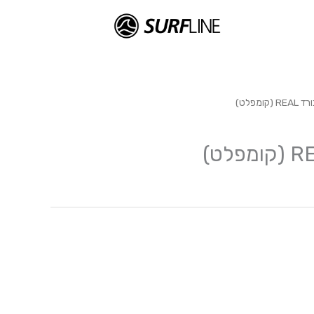
קומפלט)