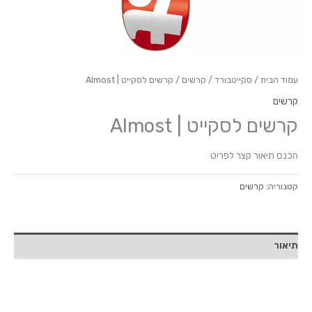
עמוד הבית
/
סקייטבורד
/
קרשים
/ קרשים לסקייט | Almost
קרשים
קרשים לסקייט | Almost
הכנס תיאור קצר לפריט
קטגוריה:
קרשים
תיאור