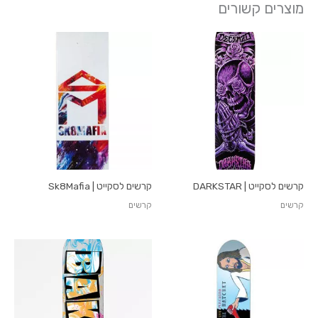
מוצרים קשורים
קרשים לסקייט | DARKSTAR
קרשים לסקייט | Sk8Mafia
קרשים
קרשים