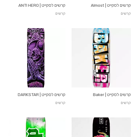
קרשים לסקייט | Almost
קרשים לסקייט | ANTI HERO
קרשים
קרשים
קרשים לסקייט | Baker
קרשים לסקייט | DARKSTAR
קרשים
קרשים