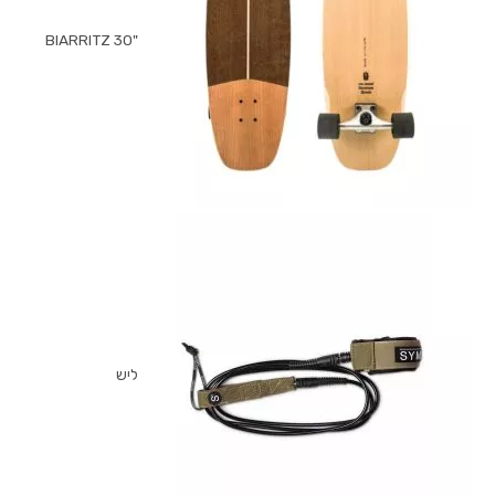
"BIARRITZ 30
ליש