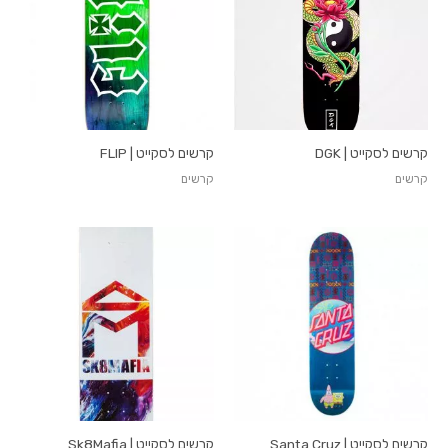
קרשים לסקייט | DGK
קרשים לסקייט | FLIP
קרשים
קרשים
קרשים לסקייט | Santa Cruz
קרשים לסקייט | Sk8Mafia