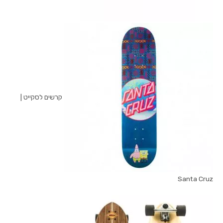
קרשים לסקייט |
Santa Cruz