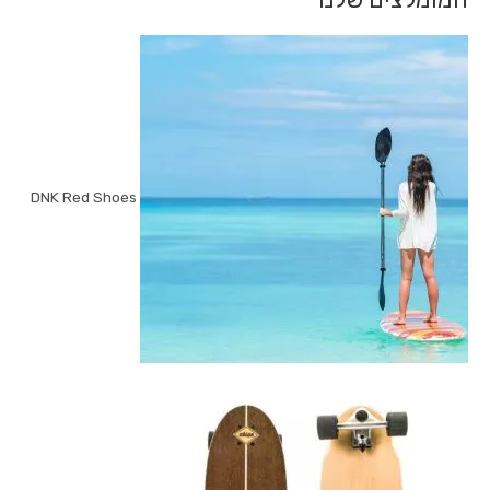
DNK Red Shoes