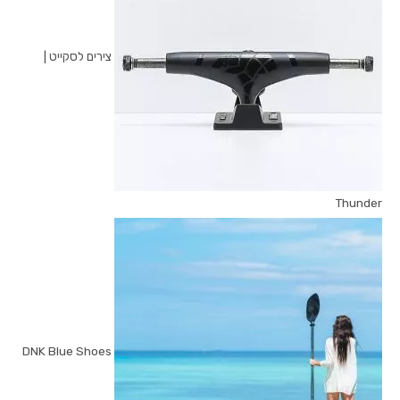
צירים לסקייט |
Thunder
DNK Blue Shoes