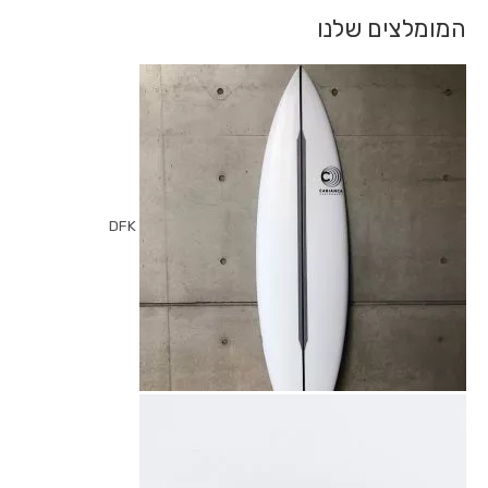
המומלצים שלנו
DFK