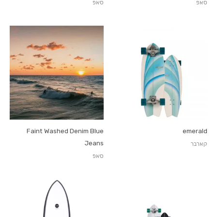
סאפ
סאפ
Faint Washed Denim Blue
emerald
Jeans
קארבר
סאפ