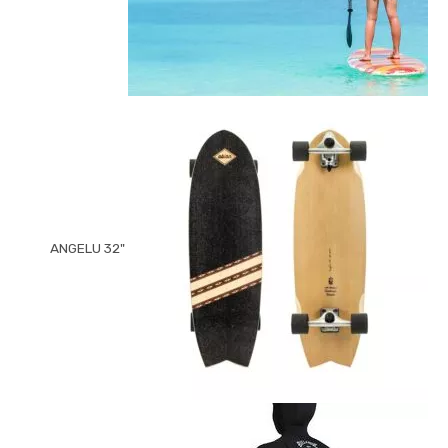
"ANGELU 32