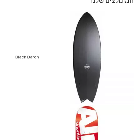
המומלצים שלנו
Black Baron