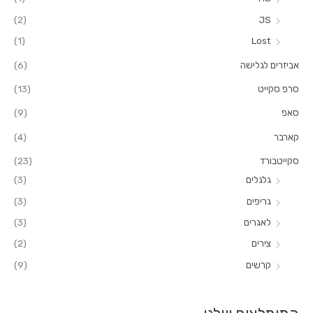
ר
(2)
JS
:
(1)
Lost
אביזרים לגלישה
(6)
סרפ סקייט
(13)
סאפ
(9)
קארבר
(4)
סקייטבורד
(23)
גלגלים
(3)
גריפים
(3)
לאגרים
(3)
צירים
(2)
קרשים
(9)