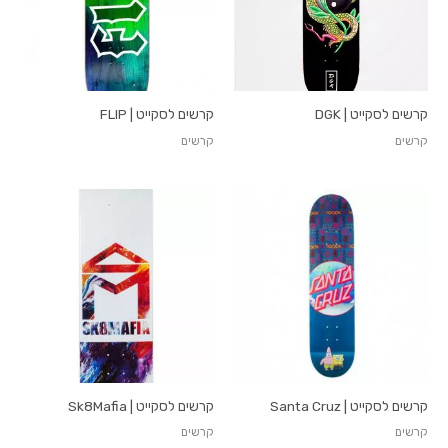
קרשים לסקייט | DGK
קרשים לסקייט | FLIP
קרשים
קרשים
קרשים לסקייט | Santa Cruz
קרשים לסקייט | Sk8Mafia
קרשים
קרשים