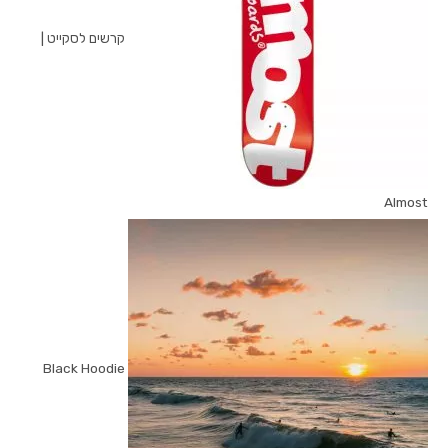
קרשים לסקייט |
Almost
Black Hoodie