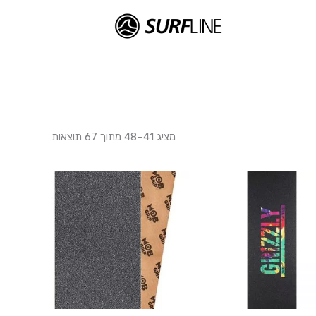
מציג 41–48 מתוך 67 תוצאות