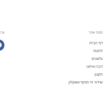
מפת אתר
צרו
דף הבית
לחנות
גלשנים
דברו איתנו
תקנון
שידור חי מחוף אשקלון