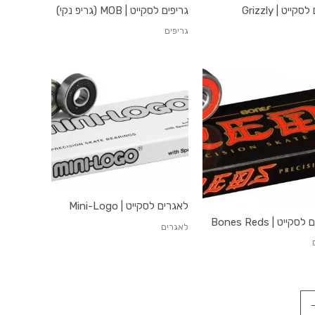
קייט | Grizzly
גריפים לסקייט | MOB (גריפ נקי)
גריפים
לאגרים לסקייט | Mini-Logo
קייט | Bones Reds
לאגרים